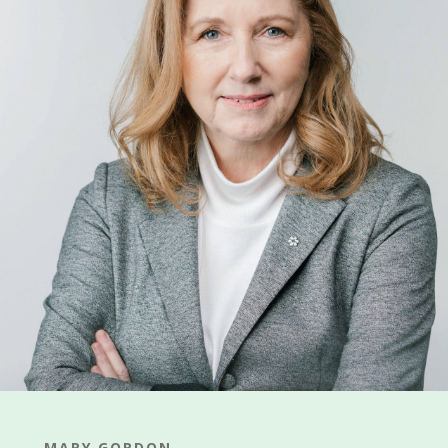
MARY GORDON