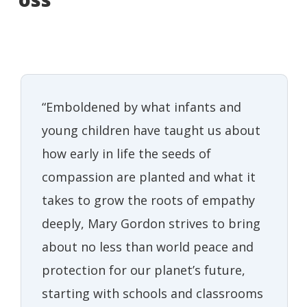
“Emboldened by what infants and
young children have taught us about
how early in life the seeds of
compassion are planted and what it
takes to grow the roots of empathy
deeply, Mary Gordon strives to bring
about no less than world peace and
protection for our planet’s future,
starting with schools and classrooms