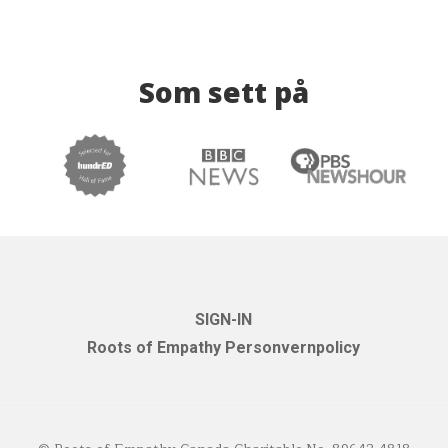
Som sett på
SIGN-IN
Roots of Empathy Personvernpolicy