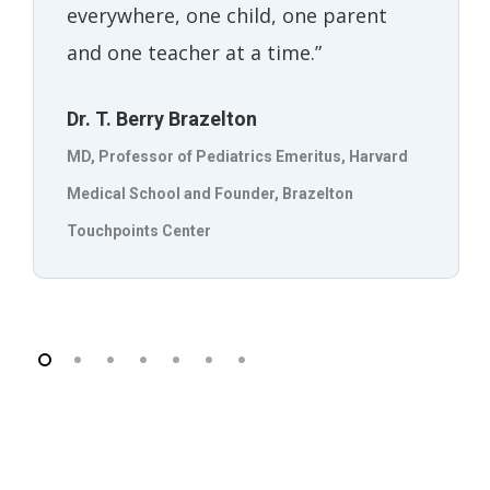
everywhere, one child, one parent
and one teacher at a time.”
Dr. T. Berry Brazelton
MD, Professor of Pediatrics Emeritus, Harvard
Medical School and Founder, Brazelton
Touchpoints Center